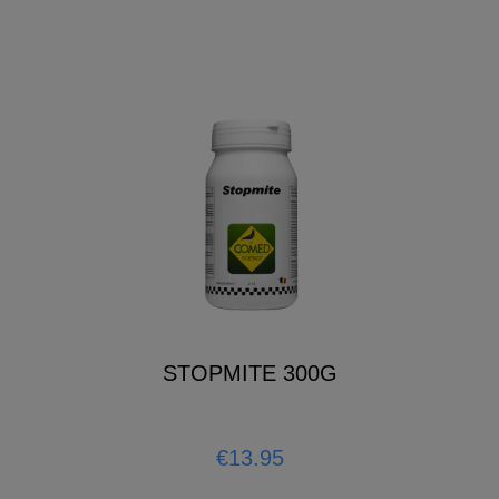
STOPMITE 300G
€13.95