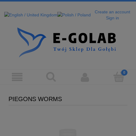
Create an account
Sign in
PIEGONS WORMS