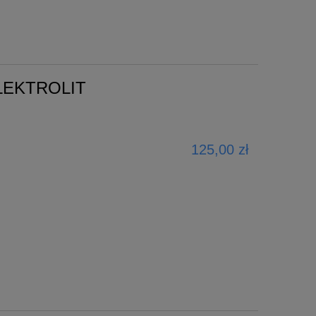
LEKTROLIT
125,00 zł