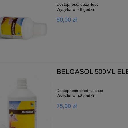
Dostępność:
duża ilość
Wysyłka w:
48 godzin
50,00 zł
BELGASOL 500ML EL
Dostępność:
średnia ilość
Wysyłka w:
48 godzin
75,00 zł