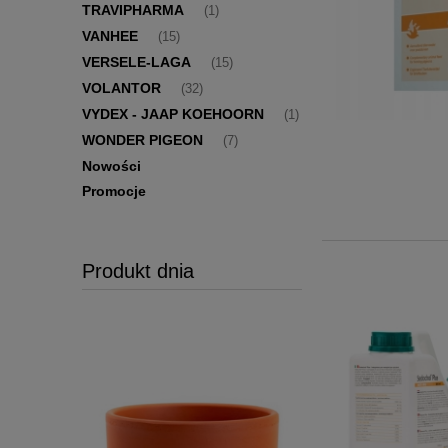
TRAVIPHARMA
(1)
VANHEE
(15)
VERSELE-LAGA
(15)
VOLANTOR
(32)
VYDEX - JAAP KOEHOORN
(1)
WONDER PIGEON
(7)
Nowości
Promocje
Produkt dnia