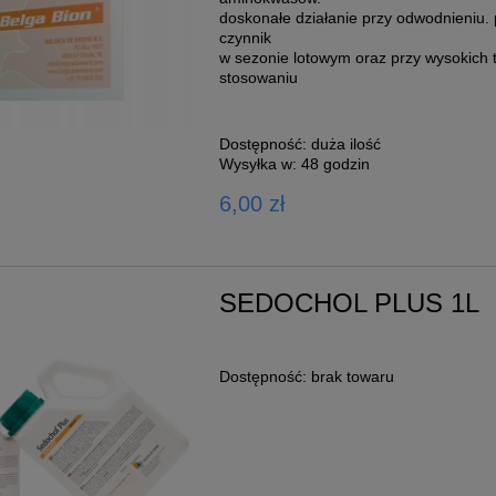
doskonałe działanie przy odwodnieniu
czynnik
w sezonie lotowym oraz przy wysokich t
stosowaniu
Dostępność:
duża ilość
Wysyłka w:
48 godzin
6,00 zł
SEDOCHOL PLUS 1L
Dostępność:
brak towaru