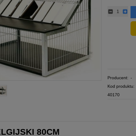
Producent:
-
Kod produktu:
40170
LGIJSKI 80CM