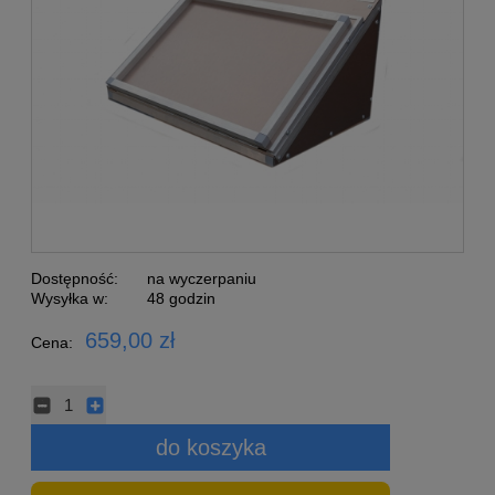
Dostępność:
na wyczerpaniu
Wysyłka w:
48 godzin
659,00 zł
Cena:
do koszyka