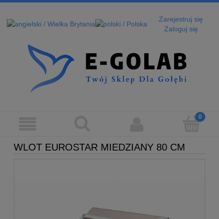
Zarejestruj się
Zaloguj się
WLOT EUROSTAR MIEDZIANY 80 CM