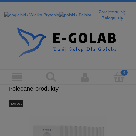
Zarejestruj się
Zaloguj się
Polecane produkty
nowość