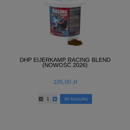
DHP EIJERKAMP RACING BLEND
(NOWOŚĆ 2026)
105,00 zł
do koszyka