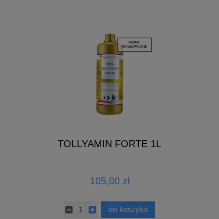
TOLLYAMIN FORTE 1L
105,00 zł
do koszyka