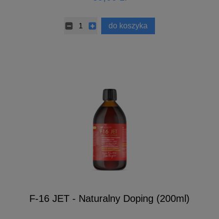
do koszyka
F-16 JET - Naturalny Doping (200ml)