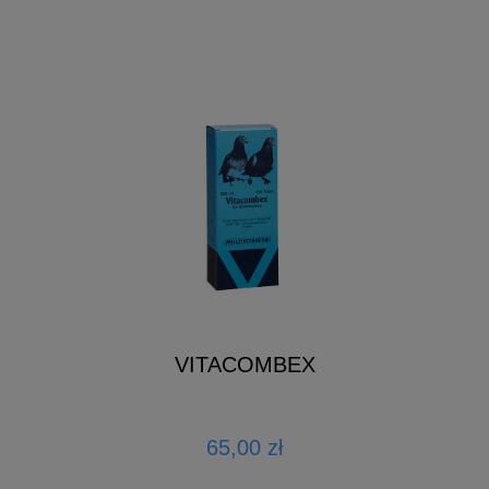
VITACOMBEX
65,00 zł