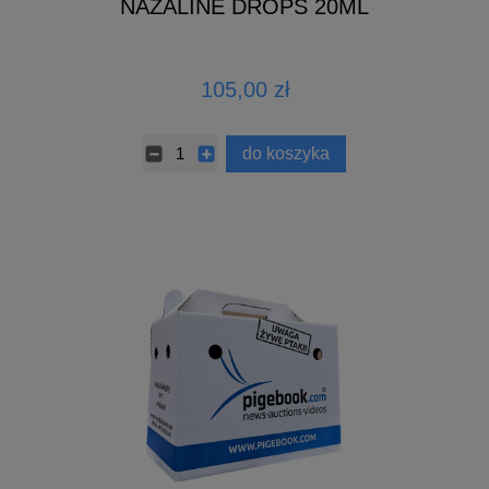
NAZALINE DROPS 20ML
105,00 zł
do koszyka