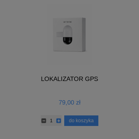
LOKALIZATOR GPS
79,00 zł
do koszyka