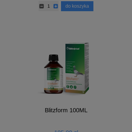
do koszyka
Blitzform 100ML