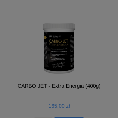
CARBO JET - Extra Energia (400g)
165,00 zł