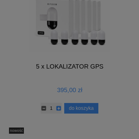
5 x LOKALIZATOR GPS
395,00 zł
do koszyka
nowość