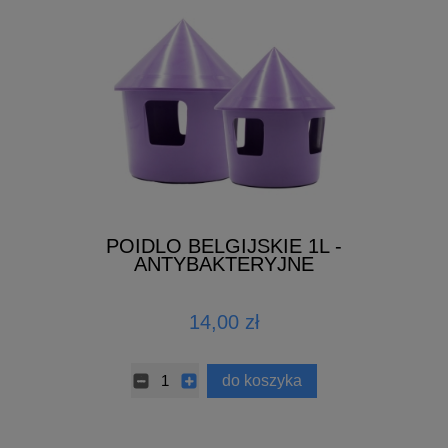
POIDLO BELGIJSKIE 1L -
ANTYBAKTERYJNE
14,00 zł
do koszyka