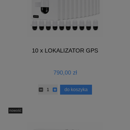
10 x LOKALIZATOR GPS
790,00 zł
do koszyka
nowość