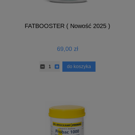
FATBOOSTER ( Nowość 2025 )
69,00 zł
do koszyka