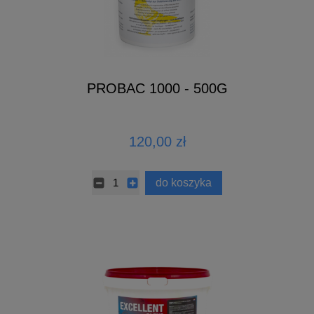
PROBAC 1000 - 500G
120,00 zł
do koszyka