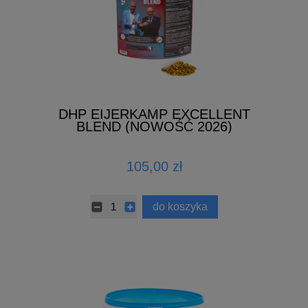
DHP EIJERKAMP EXCELLENT
BLEND (NOWOŚĆ 2026)
105,00 zł
do koszyka