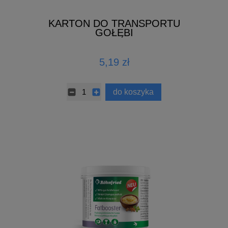
KARTON DO TRANSPORTU
GOŁĘBI
5,19 zł
do koszyka