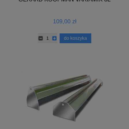
109,00 zł
do koszyka