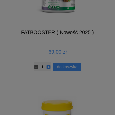
FATBOOSTER ( Nowość 2025 )
69,00 zł
do koszyka