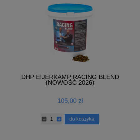
DHP EIJERKAMP RACING BLEND
(NOWOŚĆ 2026)
105,00 zł
do koszyka