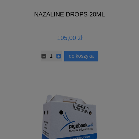
NAZALINE DROPS 20ML
105,00 zł
do koszyka