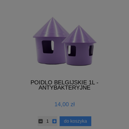
POIDLO BELGIJSKIE 1L -
ANTYBAKTERYJNE
14,00 zł
do koszyka