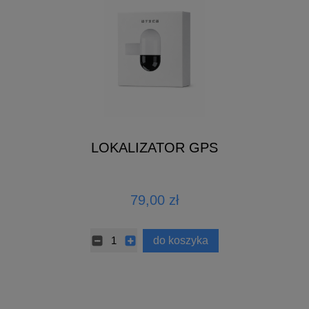
LOKALIZATOR GPS
79,00 zł
do koszyka