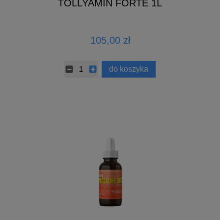
TOLLYAMIN FORTE 1L
105,00 zł
do koszyka