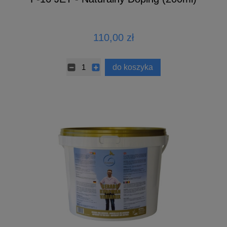
110,00 zł
do koszyka