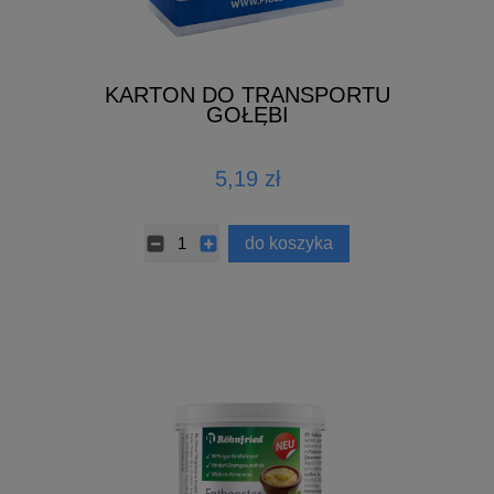
KARTON DO TRANSPORTU
GOŁĘBI
5,19 zł
do koszyka