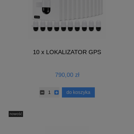
10 x LOKALIZATOR GPS
790,00 zł
do koszyka
nowość