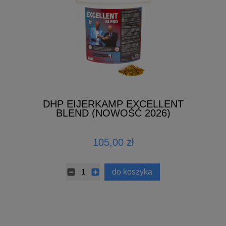
DHP EIJERKAMP EXCELLENT
BLEND (NOWOŚĆ 2026)
105,00 zł
do koszyka