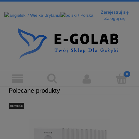
Zarejestruj się
Zaloguj się
Polecane produkty
nowość