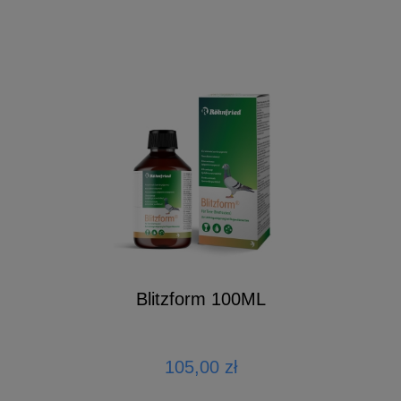
Blitzform 100ML
105,00 zł