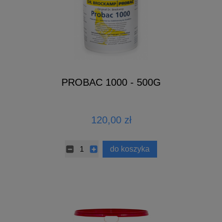
PROBAC 1000 - 500G
120,00 zł
do koszyka