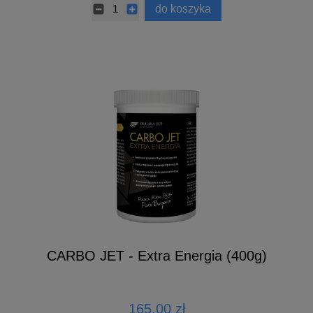
do koszyka
CARBO JET - Extra Energia (400g)
165,00 zł