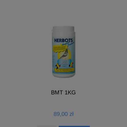
BMT 1KG
89,00 zł