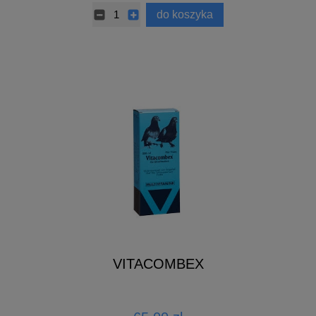
do koszyka
VITACOMBEX