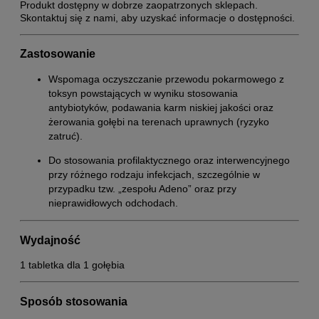
Produkt dostępny w dobrze zaopatrzonych sklepach.
Skontaktuj się z nami, aby uzyskać informacje o dostępności.
Zastosowanie
Wspomaga oczyszczanie przewodu pokarmowego z
toksyn powstających w wyniku stosowania
antybiotyków, podawania karm niskiej jakości oraz
żerowania gołębi na terenach uprawnych (ryzyko
zatruć).
Do stosowania profilaktycznego oraz interwencyjnego
przy różnego rodzaju infekcjach, szczególnie w
przypadku tzw. „zespołu Adeno” oraz przy
nieprawidłowych odchodach.
Wydajność
1 tabletka dla 1 gołębia
Sposób stosowania