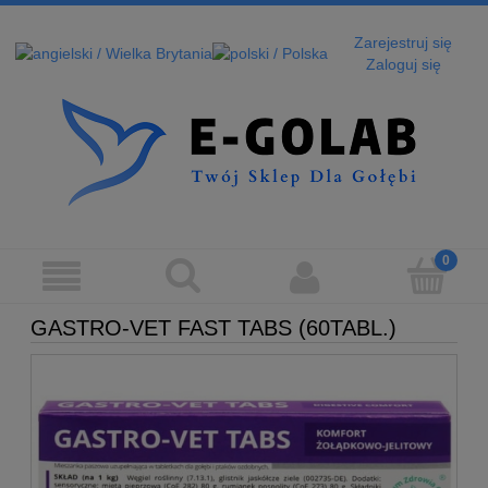
Zarejestruj się
Zaloguj się
GASTRO-VET FAST TABS (60TABL.)