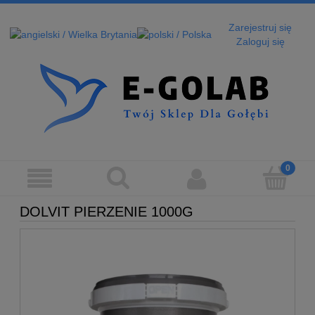
Zarejestruj się
Zaloguj się
DOLVIT PIERZENIE 1000G