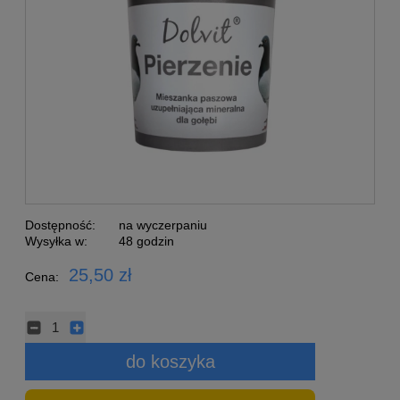
Dostępność:
na wyczerpaniu
Wysyłka w:
48 godzin
25,50 zł
Cena:
do koszyka