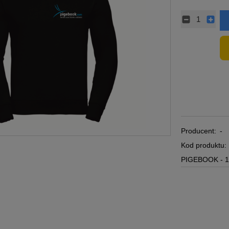
Producent:
-
Kod produktu:
PIGEBOOK - 