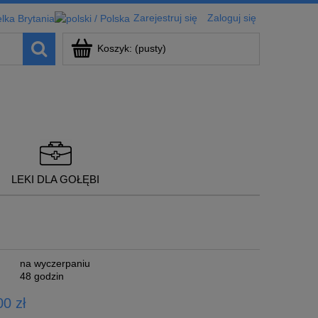
Zarejestruj się
Zaloguj się
Koszyk:
(pusty)
LEKI DLA GOŁĘBI
na wyczerpaniu
48 godzin
0 zł