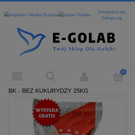
Zarejestruj się
Zaloguj się
BK - BEZ KUKURYDZY 25KG